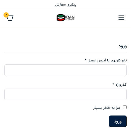
پیگیری سفارش
0
ورود
نام کاربری یا آدرس ایمیل
*
گذرواژه
*
مرا به خاطر بسپار
ورود