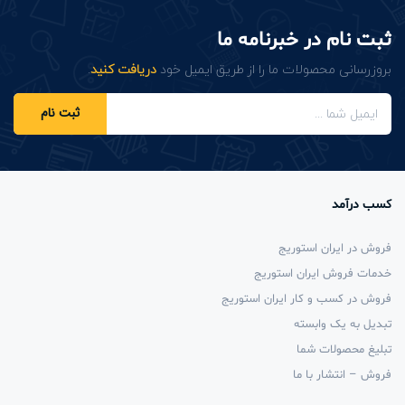
ثبت نام در خبرنامه ما
بروزرسانی محصولات ما را از طریق ایمیل خود
دریافت کنید
.
ثبت نام
کسب درآمد
فروش در ایران استوریج
خدمات فروش ایران استوریج
فروش در کسب و کار ایران استوریج
تبدیل به یک وابسته
تبلیغ محصولات شما
فروش – انتشار با ما