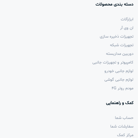
دسته بندی محصولات
ابزارآلات
ان وی آر
تجهیزات ذخیره سازی
تجهیزات شبکه
دوربین مداربسته
کامپیوتر و تجهیزات جانبی
لوازم جانبی خودرو
لوازم جانبی گوشی
مودم روتر 4G
کمک و راهنمایی
حساب شما
سفارشات شما
مرکز کمک