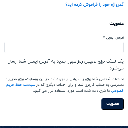
گذرواژه خود را فراموش کرده اید؟
عضویت
آدرس ایمیل
*
یک لینک برای تعیین رمز عبور جدید به آدرس ایمیل شما ارسال
می‌شود.
اطلاعات شخصی شما برای پشتیبانی از تجربه شما در این وبسایت، برای مدیریت
دسترسی به حساب کاربری شما و برای اهداف دیگری که در
سیاست حفظ حریم
ما شرح داده شده است مورد استفاده قرار می گیرد.
خصوصی
عضویت