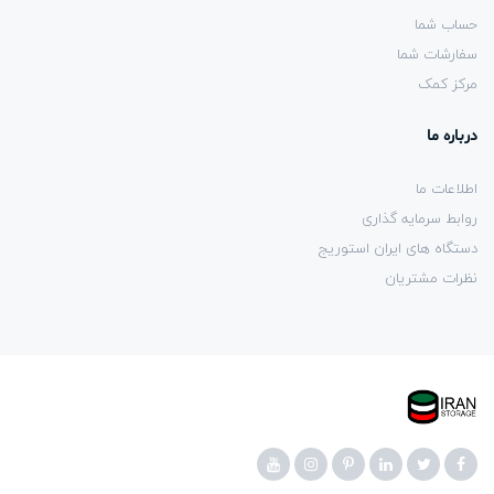
حساب شما
سفارشات شما
مرکز کمک
درباره ما
اطلاعات ما
روابط سرمایه گذاری
دستگاه های ایران استوریج
نظرات مشتریان