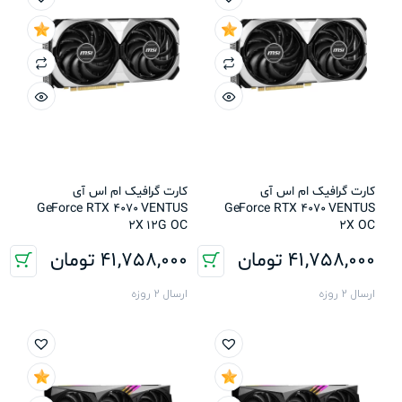
کارت گرافیک ام اس آی
کارت گرافیک ام اس آی
GeForce RTX 4070 VENTUS
GeForce RTX 4070 VENTUS
2X 12G OC
2X OC
41,758,000
تومان
41,758,000
تومان
ارسال 2 روزه
ارسال 2 روزه