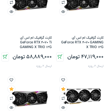
کارت گرافیک ام اس آی
کارت گرافیک ام اس آی
GeForce RTX 4070 Ti
GeForce RTX 4070 GAMING
GAMING X TRIO 12G
X TRIO 12G
47,119,000
تومان
58,889,000
تومان
ارسال 2 روزه
ارسال 2 روزه