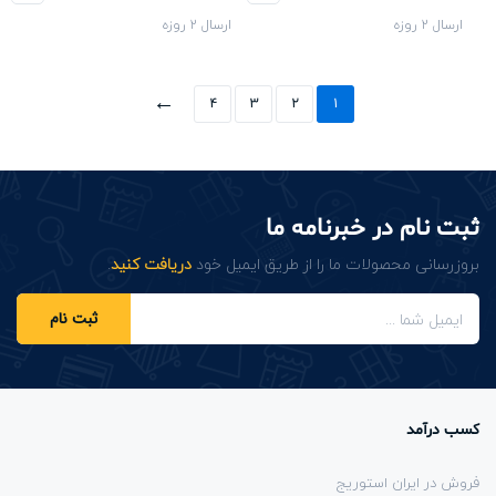
ارسال 2 روزه
ارسال 2 روزه
←
4
3
2
1
ثبت نام در خبرنامه ما
بروزرسانی محصولات ما را از طریق ایمیل خود
دریافت کنید
.
ثبت نام
کسب درآمد
فروش در ایران استوریج