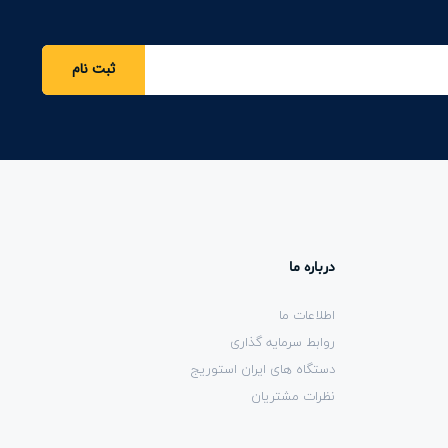
ثبت نام
درباره ما
اطلاعات ما
روابط سرمایه گذاری
دستگاه های ایران استوریج
نظرات مشتریان