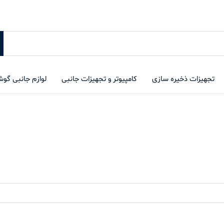
تجهیزات ذخیره سازی
کامپیوتر و تجهیزات جانبی
لوازم جانبی گو