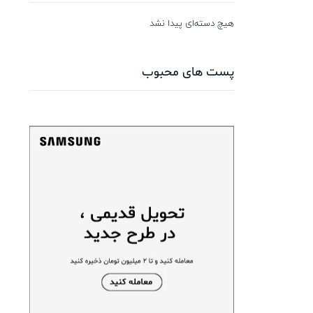
هیچ دسته‌ای پیدا نشد
پست های محبوب