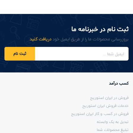
ثبت نام در خبرنامه ما
بروزرسانی محصولات ما را از طریق ایمیل خود
دریافت کنید
.
ثبت نام
کسب درآمد
فروش در ایران استوریج
خدمات فروش ایران استوریج
فروش در کسب و کار ایران استوریج
تبدیل به یک وابسته
تبلیغ محصولات شما