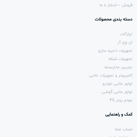
فروش – انتشار با ما
دسته بندی محصولات
ابزارآلات
ان وی آر
تجهیزات ذخیره سازی
تجهیزات شبکه
دوربین مداربسته
کامپیوتر و تجهیزات جانبی
لوازم جانبی خودرو
لوازم جانبی گوشی
مودم روتر 4G
کمک و راهنمایی
حساب شما