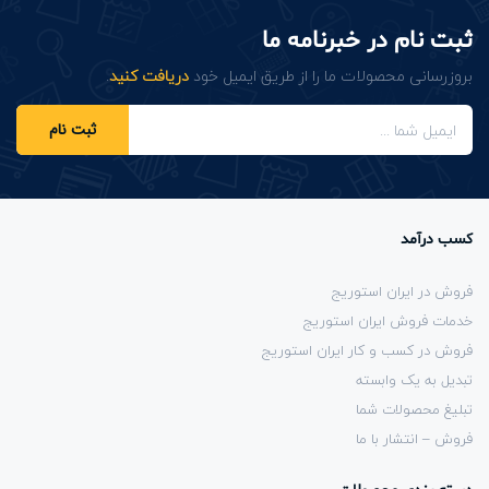
ثبت نام در خبرنامه ما
بروزرسانی محصولات ما را از طریق ایمیل خود
دریافت کنید
.
ثبت نام
کسب درآمد
فروش در ایران استوریج
خدمات فروش ایران استوریج
فروش در کسب و کار ایران استوریج
تبدیل به یک وابسته
تبلیغ محصولات شما
فروش – انتشار با ما