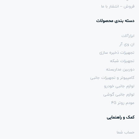
فروش – انتشار با ما
دسته بندی محصولات
ابزارآلات
ان وی آر
تجهیزات ذخیره سازی
تجهیزات شبکه
دوربین مداربسته
کامپیوتر و تجهیزات جانبی
لوازم جانبی خودرو
لوازم جانبی گوشی
مودم روتر 4G
کمک و راهنمایی
حساب شما