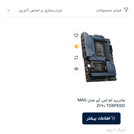
فیلتر محصولات
مادربرد ام اس آی مدل MAG
Z690 TORPEDO
اطلاعات بیشتر
ارسال 2 روزه