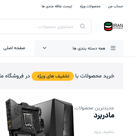
حساب من
محصولات ویژه
لیست علاقه مندی ها
جستجوی
محصولات
صفحه اصلی
همه دسته بندی ها
خرید محصولات با
در فروشگاه ما
تخفیف های ویژه
جدیدترین محصولات
مادربرد
تخفیف ویژه