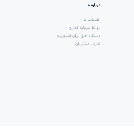
درباره ما
اطلاعات ما
روابط سرمایه گذاری
دستگاه های ایران استوریج
نظرات مشتریان