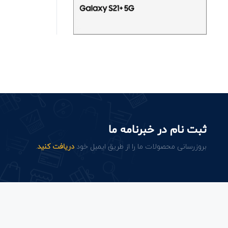
ثبت نام در خبرنامه ما
بروزرسانی محصولات ما را از طریق ایمیل خود
دریافت کنید
.