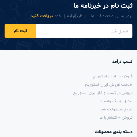
ثبت نام در خبرنامه ما
بروزرسانی محصولات ما را از طریق ایمیل خود
دریافت کنید
.
ثبت نام
کسب درآمد
فروش در ایران استوریج
خدمات فروش ایران استوریج
فروش در کسب و کار ایران استوریج
تبدیل به یک وابسته
تبلیغ محصولات شما
فروش – انتشار با ما
دسته بندی محصولات