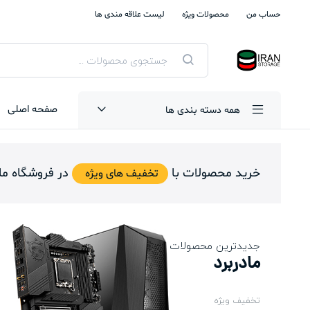
حساب من
محصولات ویژه
لیست علاقه مندی ها
جستجوی
محصولات
صفحه اصلی
همه دسته بندی ها
خرید محصولات با
در فروشگاه ما
تخفیف های ویژه
جدیدترین محصولات
مادربرد
تخفیف ویژه