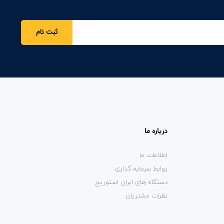
ثبت نام
درباره ما
اطلاعات ما
روابط سرمایه گذاری
دستگاه های ایران استوریج
نظرات مشتریان