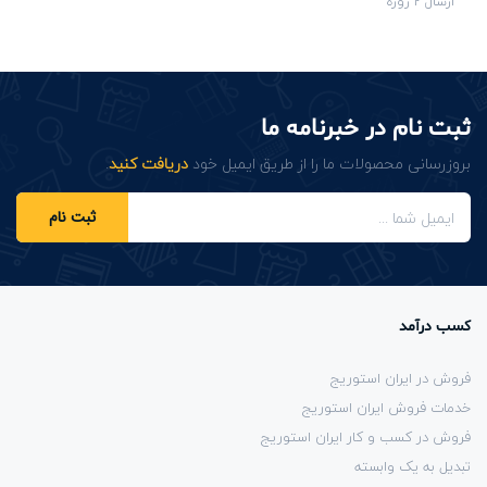
ارسال 2 روزه
ثبت نام در خبرنامه ما
بروزرسانی محصولات ما را از طریق ایمیل خود
دریافت کنید
.
ثبت نام
کسب درآمد
فروش در ایران استوریج
خدمات فروش ایران استوریج
فروش در کسب و کار ایران استوریج
تبدیل به یک وابسته