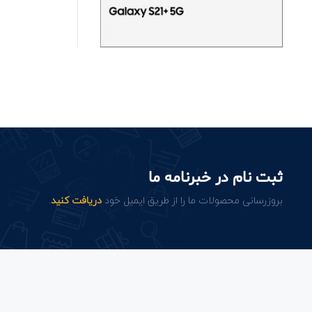
ثبت نام در خبرنامه ما
بروزرسانی محصولات ما را از طریق ایمیل خود
دریافت کنید
.