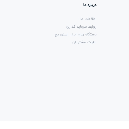
درباره ما
اطلاعات ما
روابط سرمایه گذاری
دستگاه های ایران استوریج
نظرات مشتریان