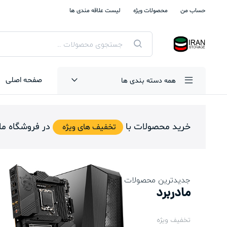
حساب من
محصولات ویژه
لیست علاقه مندی ها
جستجوی
محصولات
صفحه اصلی
همه دسته بندی ها
خرید محصولات با
در فروشگاه ما
تخفیف های ویژه
جدیدترین محصولات
مادربرد
تخفیف ویژه