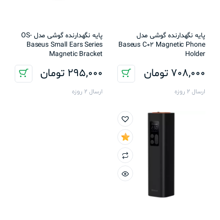
پایه نگهدارنده گوشی مدل
پایه نگهدارنده گوشی مدل OS-
Baseus Small Ears Series
Baseus C02 Magnetic Phone
Magnetic Bracket
Holder
708,000
تومان
295,000
تومان
ارسال 2 روزه
ارسال 2 روزه