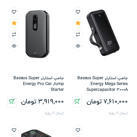
جامپ استارتر Baseus Super
جامپ استارتر Baseus Super
Energy Pro Car Jump
Energy Mega Series
Starter
Supercapacitor 3000A
7,610,000
تومان
3,919,000
تومان
ارسال 2 روزه
ارسال 2 روزه