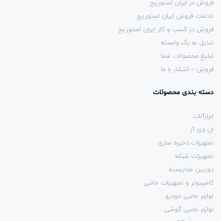
فروش در ایران استوریج
خدمات فروش ایران استوریج
فروش در کسب و کار ایران استوریج
تبدیل به یک وابسته
تبلیغ محصولات شما
فروش – انتشار با ما
دسته بندی محصولات
ابزارآلات
ان وی آر
تجهیزات ذخیره سازی
تجهیزات شبکه
دوربین مداربسته
کامپیوتر و تجهیزات جانبی
لوازم جانبی خودرو
لوازم جانبی گوشی