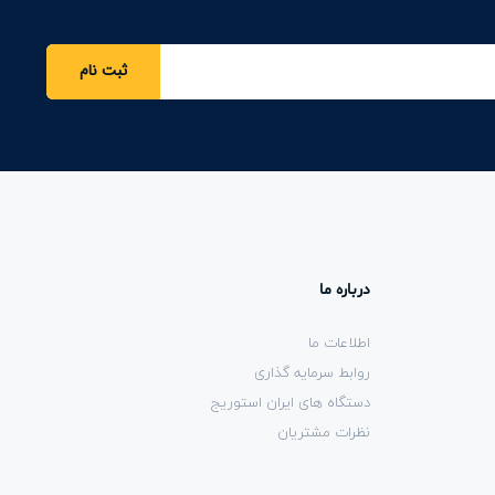
ثبت نام
درباره ما
اطلاعات ما
روابط سرمایه گذاری
دستگاه های ایران استوریج
نظرات مشتریان