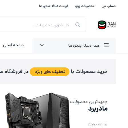
حساب من
محصولات ویژه
لیست علاقه مندی ها
جستجوی
محصولات
صفحه اصلی
همه دسته بندی ها
خرید محصولات با
در فروشگاه ما
تخفیف های ویژه
جدیدترین محصولات
مادربرد
تخفیف ویژه