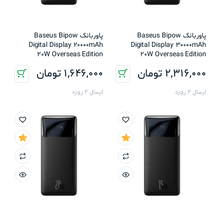
پاوربانک Baseus Bipow
پاوربانک Baseus Bipow
Digital Display 20000mAh
Digital Display 30000mAh
20W Overseas Edition
20W Overseas Edition
2,316,000
تومان
1,646,000
تومان
ارسال 2 روزه
ارسال 2 روزه