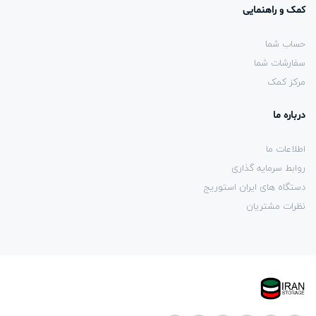
کمک و راهنمایی
حساب شما
سفارشات شما
مرکز کمک
درباره ما
اطلاعات ما
روابط سرمایه گذاری
دستگاه های ایران استوریج
نظرات مشتریان