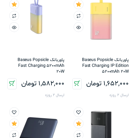
پاوربانک Baseus Popsicle
پاوربانک Baseus Popsicle
Fast Charging 5200mAh
Fast Charging IP Edition
20W
5200mAh 20W
1,652,000
تومان
1,582,000
تومان
ارسال 2 روزه
ارسال 2 روزه