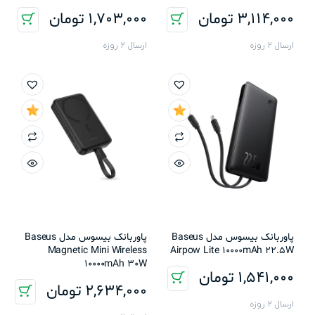
3,114,000
تومان
1,703,000
تومان
ارسال 2 روزه
ارسال 2 روزه
پاوربانک بیسوس مدل Baseus
پاوربانک بیسوس مدل Baseus
Magnetic Mini Wireless
Airpow Lite 10000mAh 22.5W
10000mAh 30W
1,541,000
تومان
2,634,000
تومان
ارسال 2 روزه