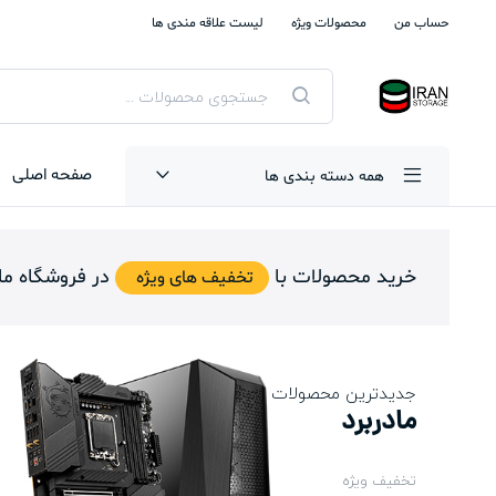
حساب من
محصولات ویژه
لیست علاقه مندی ها
جستجوی
محصولات
صفحه اصلی
همه دسته بندی ها
خرید محصولات با
در فروشگاه ما
تخفیف های ویژه
جدیدترین محصولات
مادربرد
تخفیف ویژه