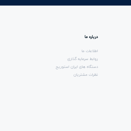
درباره ما
اطلاعات ما
روابط سرمایه گذاری
دستگاه های ایران استوریج
نظرات مشتریان