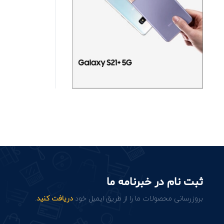
ثبت نام در خبرنامه ما
بروزرسانی محصولات ما را از طریق ایمیل خود
دریافت کنید
.