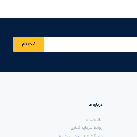
ثبت نام
درباره ما
اطلاعات ما
روابط سرمایه گذاری
دستگاه های ایران استوریج