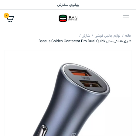
پیگیری سفارش
0
خانه
لوازم جانبی گوشی
شارژر
شارژر فندکی مدل Baseus Golden Contactor Pro Dual Quick