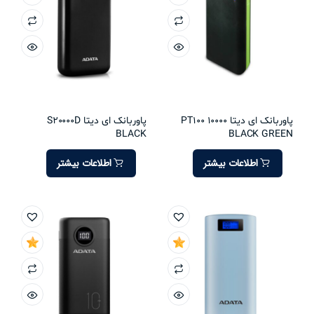
پاوربانک ای دیتا PT100 10000
پاوربانک ای دیتا S20000D
BLACK
BLACK GREEN
اطلاعات بیشتر
اطلاعات بیشتر