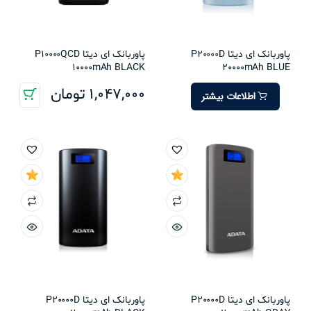
پاوربانک ای دیتا P20000D
پاوربانک ای دیتا P10000QCD
10000mAh BLACK
20000mAh BLUE
1,047,000
تومان
اطلاعات بیشتر
پاوربانک ای دیتا P20000D
پاوربانک ای دیتا P20000D