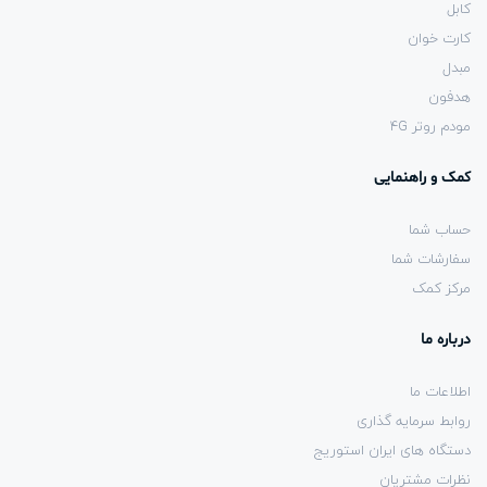
کابل
کارت خوان
مبدل
هدفون
مودم روتر 4G
کمک و راهنمایی
حساب شما
سفارشات شما
مرکز کمک
درباره ما
اطلاعات ما
روابط سرمایه گذاری
دستگاه های ایران استوریج
نظرات مشتریان