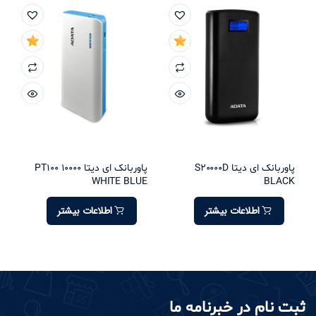
پاوربانک ای دیتا S20000D
پاوربانک ای دیتا PT100 10000
WHITE BLUE
BLACK
اطلاعات بیشتر
اطلاعات بیشتر
ثبت نام در خبرنامه ما