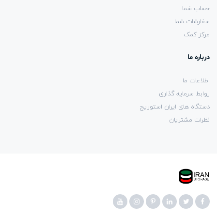
حساب شما
سفارشات شما
مرکز کمک
درباره ما
اطلاعات ما
روابط سرمایه گذاری
دستگاه های ایران استوریج
نظرات مشتریان