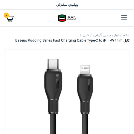
پیگیری سفارش
0
خانه
لوازم جانبی گوشی
کابل
کابل Baseus Pudding Series Fast Charging Cable Type-C to iP 20W 1.2m