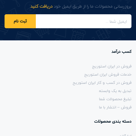
بروزرسانی محصولات ما را از طریق ایمیل خود
دریافت کنید
.
ثبت نام
کسب درآمد
فروش در ایران استوریج
خدمات فروش ایران استوریج
فروش در کسب و کار ایران استوریج
تبدیل به یک وابسته
تبلیغ محصولات شما
فروش – انتشار با ما
دسته بندی محصولات