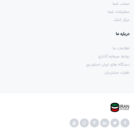
حساب شما
سفارشات شما
مرکز کمک
درباره ما
اطلاعات ما
روابط سرمایه گذاری
دستگاه های ایران استوریج
نظرات مشتریان