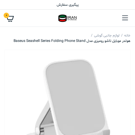
پیگیری سفارش
0
خانه
لوازم جانبی گوشی
هولدر موبایل تاشو رومیزی مدل Baseus Seashell Series Folding Phone Stand