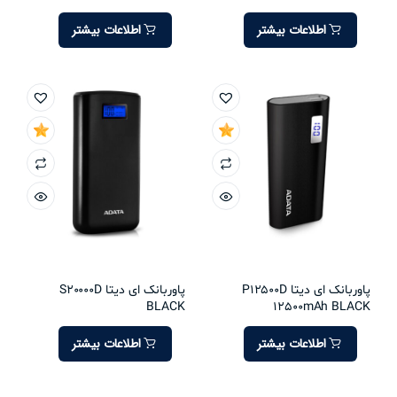
اطلاعات بیشتر
اطلاعات بیشتر
پاوربانک ای دیتا P12500D
پاوربانک ای دیتا S20000D
BLACK
12500mAh BLACK
اطلاعات بیشتر
اطلاعات بیشتر