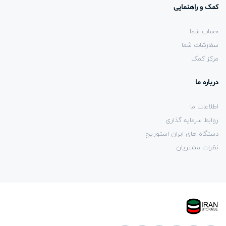
کمک و راهنمایی
حساب شما
سفارشات شما
مرکز کمک
درباره ما
اطلاعات ما
روابط سرمایه گذاری
دستگاه های ایران استوریج
نظرات مشتریان