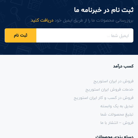
ثبت نام در خبرنامه ما
بروزرسانی محصولات ما را از طریق ایمیل خود
دریافت کنید
.
ثبت نام
کسب درآمد
فروش در ایران استوریج
خدمات فروش ایران استوریج
فروش در کسب و کار ایران استوریج
تبدیل به یک وابسته
تبلیغ محصولات شما
فروش – انتشار با ما
دسته بندی محصولات