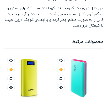
این کابل دارای یک گیره یا بند نگهدارنده است که برای بستن و
محکم کردن کابل استفاده می شود . با استفاده از آن میتوانید
کابل را به صورت منظم جمع کرده و با ابعادی کوچک درون جیب
یا کیفتان قرار دهید .
محصولات مرتبط