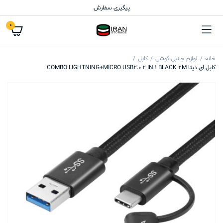
پیگیری سفارش
0
خانه
لوازم جانبی گوشی
کابل
کابل ای دیتا COMBO LIGHTNING+MICRO USB2.0 2 IN 1 BLACK 2M