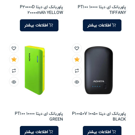
پاوربانک ای دیتا PT100 10000
پاوربانک ای دیتا P20000D
20000mAh YELLOW
TIFFANY
اطلاعات بیشتر
اطلاعات بیشتر
پاوربانک ای دیتا P10050V 10050
پاوربانک ای دیتا PT100 10000
GREEN
BLACK
اطلاعات بیشتر
اطلاعات بیشتر