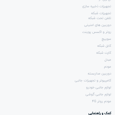
تجهیزات ذخیره سازی
تجهیزات شبکه
تلفن تحت شبکه
دوربین های امنیتی
روتر و اکسس پوینت
سوییچ
کابل شبکه
کارت شبکه
مبدل
مودم
دوربین مداربسته
کامپیوتر و تجهیزات جانبی
لوازم جانبی خودرو
لوازم جانبی گوشی
مودم روتر 4G
کمک و راهنمایی