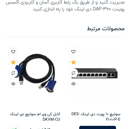
مدیریت کنید و از طریق یک رابط کاربری آسان و کاربردی اکسس
پوینت DAP-360 دی لینک خود را راه اندازی کنید.
محصولات مرتبط
سوئیچ 10 پورت دی لینک DES-
کابل کی وی ام سوئیچ دی لینک
DKVM-CU
F1010P-E