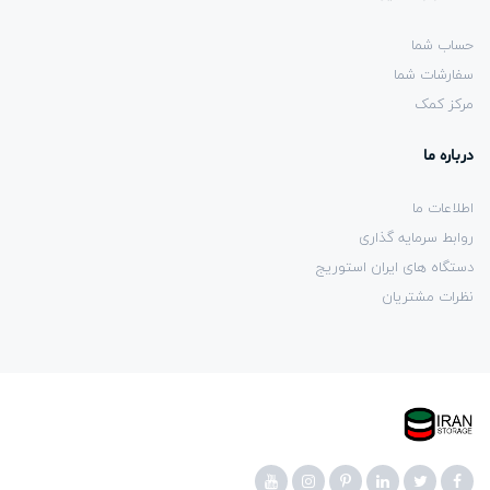
حساب شما
سفارشات شما
مرکز کمک
درباره ما
اطلاعات ما
روابط سرمایه گذاری
دستگاه های ایران استوریج
نظرات مشتریان