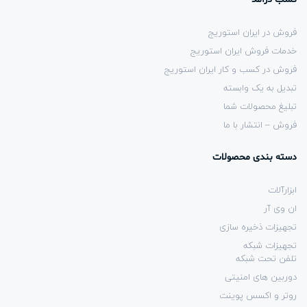
فروش در ایران استوریج
خدمات فروش ایران استوریج
فروش در کسب و کار ایران استوریج
تبدیل به یک وابسته
تبلیغ محصولات شما
فروش – انتشار با ما
دسته بندی محصولات
ابزارآلات
ان وی آر
تجهیزات ذخیره سازی
تجهیزات شبکه
تلفن تحت شبکه
دوربین های امنیتی
روتر و اکسس پوینت