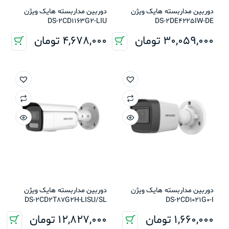
دوربین مداربسته هایک ویژن
دوربین مداربسته هایک ویژن
DS-2CD1163G2-LIU
DS-2DE4225IW-DE
30,059,000
تومان
4,678,000
تومان
دوربین مداربسته هایک ویژن
دوربین مداربسته هایک ویژن
DS-2CD2T87G2H-LISU/SL
DS-2CD1021G0-I
1,660,000
تومان
12,827,000
تومان