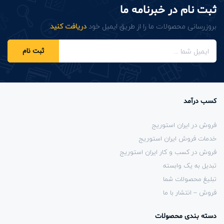
ثبت نام در خبرنامه ما
بروزرسانی محصولات ما را از طریق ایمیل خود
دریافت کنید
.
ثبت نام
کسب درآمد
فروش در ایران استوریج
خدمات فروش ایران استوریج
فروش در کسب و کار ایران استوریج
تبدیل به یک وابسته
تبلیغ محصولات شما
فروش – انتشار با ما
دسته بندی محصولات