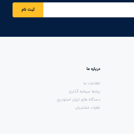
ثبت نام
درباره ما
اطلاعات ما
روابط سرمایه گذاری
دستگاه های ایران استوریج
نظرات مشتریان