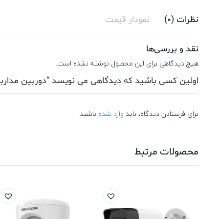
نظرات (0)
نمودار قیمت
نقد و بررسی‌ها
هیچ دیدگاهی برای این محصول نوشته نشده است.
اولین کسی باشید که دیدگاهی می نویسد “دوربین مداربسته هایک ویژن U
برای فرستادن دیدگاه، باید
وارد شده
باشید.
محصولات مرتبط