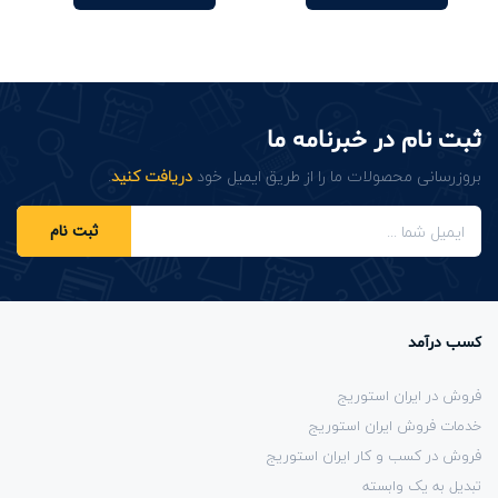
ثبت نام در خبرنامه ما
بروزرسانی محصولات ما را از طریق ایمیل خود
دریافت کنید
.
ثبت نام
کسب درآمد
فروش در ایران استوریج
خدمات فروش ایران استوریج
فروش در کسب و کار ایران استوریج
تبدیل به یک وابسته