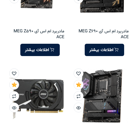
مادربرد ام اس آی MEG Z690
مادربرد ام اس آی MEG Z590
ACE
ACE
اطلاعات بیشتر
اطلاعات بیشتر