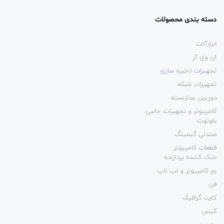
دسته بندی محصولات
ابزارآلات
ان وی آر
تجهیزات ذخیره سازی
تجهیزات شبکه
دوربین مداربسته
کامپیوتر و تجهیزات جانبی
بلوتوث
صندلی گیمینگ
قطعات کامپیوتر
خنک کننده پردازنده
رم کامپیوتر و لپ تاپ
فن
کارت گرافیک
کیس