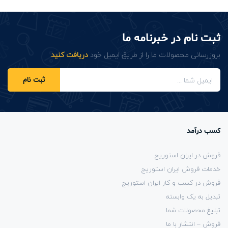
ثبت نام در خبرنامه ما
بروزرسانی محصولات ما را از طریق ایمیل خود
دریافت کنید
.
ثبت نام
کسب درآمد
فروش در ایران استوریج
خدمات فروش ایران استوریج
فروش در کسب و کار ایران استوریج
تبدیل به یک وابسته
تبلیغ محصولات شما
فروش – انتشار با ما