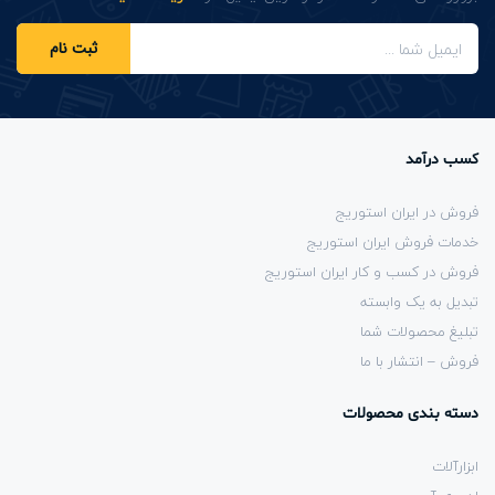
ثبت نام
کسب درآمد
فروش در ایران استوریج
خدمات فروش ایران استوریج
فروش در کسب و کار ایران استوریج
تبدیل به یک وابسته
تبلیغ محصولات شما
فروش – انتشار با ما
دسته بندی محصولات
ابزارآلات