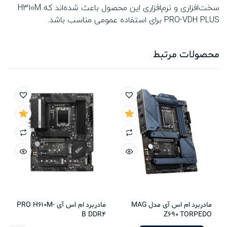
سخت‌افزاری و نرم‌افزاری این محصول باعث شده‌اند که H310M
PRO-VDH PLUS برای استفاده عمومی مناسب باشد.
محصولات مرتبط
مادربرد ام اس آی مدل MAG
مادربرد ام اس آی PRO H610M-
B DDR4
Z690 TORPEDO