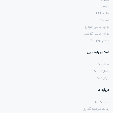
ماوس
هاب USB
هدست
لوازم جانبی خودرو
لوازم جانبی گوشی
مودم روتر 4G
کمک و راهنمایی
حساب شما
سفارشات شما
مرکز کمک
درباره ما
اطلاعات ما
روابط سرمایه گذاری