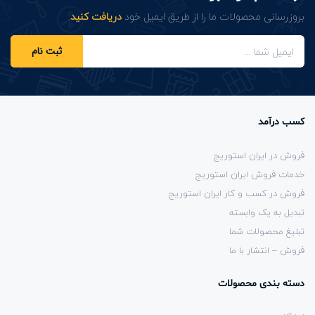
بروزرسانی محصولات ما را از طریق ایمیل خود
دریافت کنید
.
ثبت نام
کسب درآمد
فروش در ایران استوریج
خدمات فروش ایران استوریج
فروش در کسب و کار ایران استوریج
تبدیل به یک وابسته
تبلیغ محصولات شما
فروش – انتشار با ما
دسته بندی محصولات