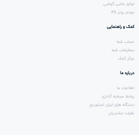
لوازم جانبی گوشی
مودم روتر 4G
کمک و راهنمایی
حساب شما
سفارشات شما
مرکز کمک
درباره ما
اطلاعات ما
روابط سرمایه گذاری
دستگاه های ایران استوریج
نظرات مشتریان