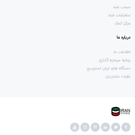
حساب شما
سفارشات شما
مرکز کمک
درباره ما
اطلاعات ما
روابط سرمایه گذاری
دستگاه های ایران استوریج
نظرات مشتریان