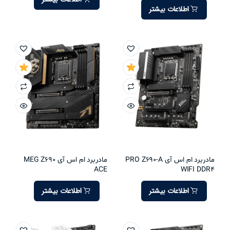
اطلاعات بیشتر
مادربرد ام اس آی PRO Z690-A
مادربرد ام اس آی MEG Z690
ACE
WIFI DDR4
اطلاعات بیشتر
اطلاعات بیشتر