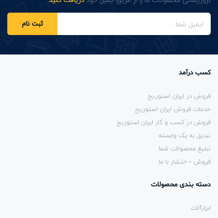
ثبت نام
کسب درآمد
فروش در ایران استوریج
خدمات فروش ایران استوریج
فروش در کسب و کار ایران استوریج
تبدیل به یک وابسته
تبلیغ محصولات شما
فروش – انتشار با ما
دسته بندی محصولات
ابزارآلات