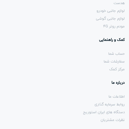
هدست
لوازم جانبی خودرو
لوازم جانبی گوشی
مودم روتر 4G
کمک و راهنمایی
حساب شما
سفارشات شما
مرکز کمک
درباره ما
اطلاعات ما
روابط سرمایه گذاری
دستگاه های ایران استوریج
نظرات مشتریان