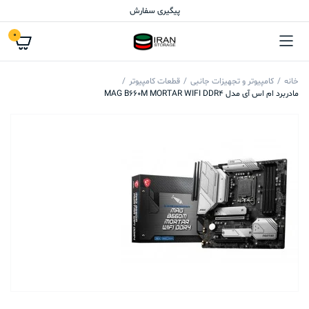
پیگیری سفارش
0
خانه
کامپیوتر و تجهیزات جانبی
قطعات کامپیوتر
مادربرد ام اس آی مدل MAG B660M MORTAR WIFI DDR4