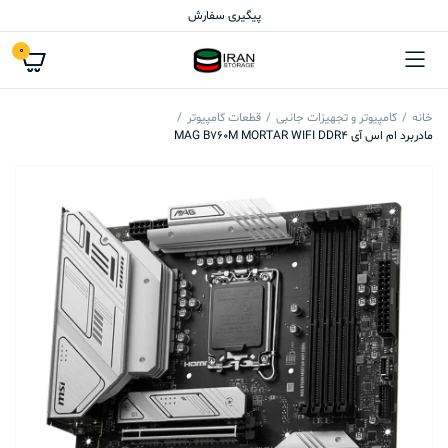
پیگیری سفارش
0
خانه
کامپیوتر و تجهیزات جانبی
قطعات کامپیوتر
مادربرد ام اس آی MAG B760M MORTAR WIFI DDR4