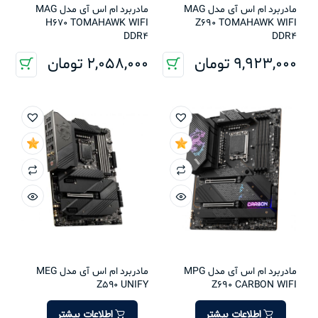
مادربرد ام اس آی مدل MAG
مادربرد ام اس آی مدل MAG
H670 TOMAHAWK WIFI
Z690 TOMAHAWK WIFI
DDR4
DDR4
9,923,000
تومان
2,058,000
تومان
مادربرد ام اس آی مدل MPG
مادربرد ام اس آی مدل MEG
Z590 UNIFY
Z690 CARBON WIFI
اطلاعات بیشتر
اطلاعات بیشتر