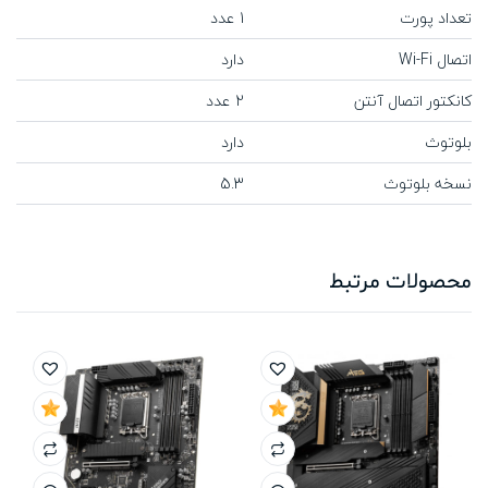
تعداد پورت
1 عدد
اتصال Wi-Fi
دارد
کانکتور اتصال آنتن
2 عدد
بلوتوث
دارد
نسخه بلوتوث
5.3
محصولات مرتبط