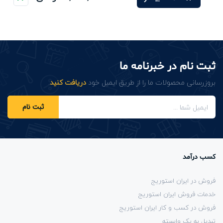
ثبت نام در خبرنامه ما
بروزرسانی محصولات ما را از طریق ایمیل خود
دریافت کنید
.
ثبت نام
کسب درآمد
فروش در ایران استوریج
خدمات فروش ایران استوریج
فروش در کسب و کار ایران استوریج
تبدیل به یک وابسته