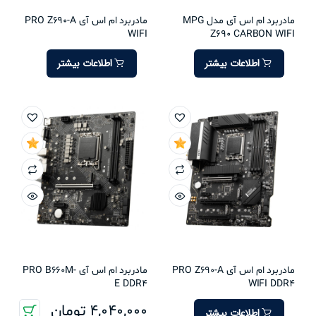
مادربرد ام اس آی مدل MPG
مادربرد ام اس آی PRO Z690-A
WIFI
Z690 CARBON WIFI
اطلاعات بیشتر
اطلاعات بیشتر
مادربرد ام اس آی PRO Z690-A
مادربرد ام اس آی PRO B660M-
E DDR4
WIFI DDR4
4,040,000
تومان
اطلاعات بیشتر