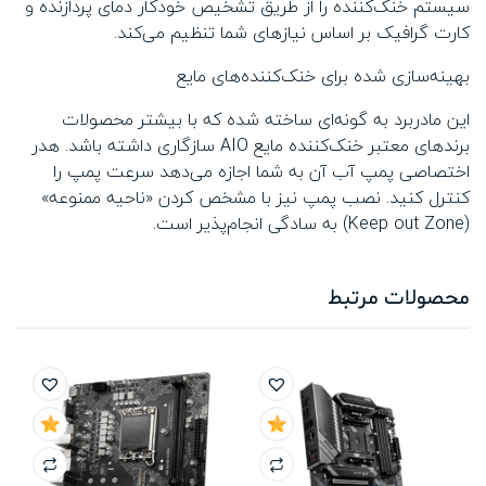
سیستم خنک‌کننده را از طریق تشخیص خودکار دمای پردازنده و
کارت گرافیک بر اساس نیازهای شما تنظیم می‌کند.
بهینه‌سازی شده برای خنک‌کننده‌های مایع
این مادربرد به گونه‌ای ساخته شده که با بیشتر محصولات
برندهای معتبر خنک‌کننده مایع AIO سازگاری داشته باشد. هدر
اختصاصی پمپ آب آن به شما اجازه می‌دهد سرعت پمپ را
کنترل کنید. نصب پمپ نیز با مشخص کردن «ناحیه ممنوعه»
(Keep out Zone) به سادگی انجام‌پذیر است.
محصولات مرتبط