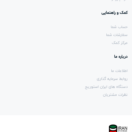
کمک و راهنمایی
حساب شما
سفارشات شما
مرکز کمک
درباره ما
اطلاعات ما
روابط سرمایه گذاری
دستگاه های ایران استوریج
نظرات مشتریان