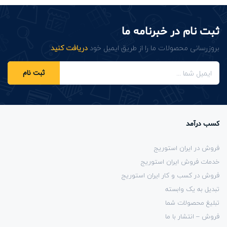
ثبت نام در خبرنامه ما
بروزرسانی محصولات ما را از طریق ایمیل خود
دریافت کنید
.
ثبت نام
کسب درآمد
فروش در ایران استوریج
خدمات فروش ایران استوریج
فروش در کسب و کار ایران استوریج
تبدیل به یک وابسته
تبلیغ محصولات شما
فروش – انتشار با ما