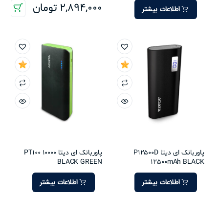
2,894,000
تومان
اطلاعات بیشتر
پاوربانک ای دیتا P12500D
پاوربانک ای دیتا PT100 10000
BLACK GREEN
12500mAh BLACK
اطلاعات بیشتر
اطلاعات بیشتر