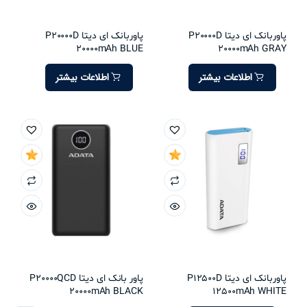
پاوربانک ای دیتا P20000D
پاوربانک ای دیتا P20000D
20000mAh BLUE
20000mAh GRAY
اطلاعات بیشتر
اطلاعات بیشتر
پاوربانک ای دیتا P12500D
پاور بانک ای دیتا P20000QCD
20000mAh BLACK
12500mAh WHITE