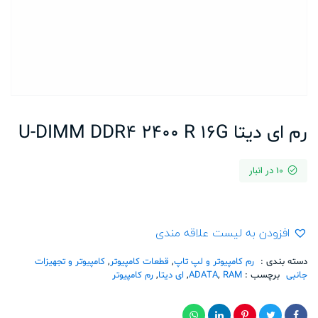
رم ای دیتا U-DIMM DDR4 2400 R 16G
10 در انبار
افزودن به لیست علاقه مندی
دسته بندی :
رم کامپیوتر و لپ تاپ
,
قطعات کامپیوتر
,
کامپیوتر و تجهیزات
جانبی
برچسب :
RAM
,
ADATA
,
ای دیتا
,
رم کامپیوتر