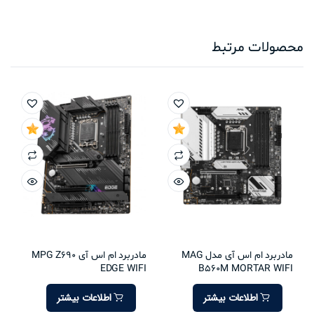
محصولات مرتبط
مادربرد ام اس آی مدل MAG
مادربرد ام اس آی MPG Z690
EDGE WIFI
B560M MORTAR WIFI
اطلاعات بیشتر
اطلاعات بیشتر