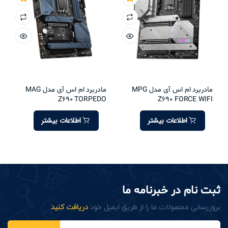
مادربرد ام اس آی مدل MPG
مادربرد ام اس آی مدل MAG
Z690 TORPEDO
Z690 FORCE WIFI
اطلاعات بیشتر
اطلاعات بیشتر
ثبت نام در خبرنامه ما
بروزرسانی محصولات ما را از طریق ایمیل خود
دریافت کنید
.