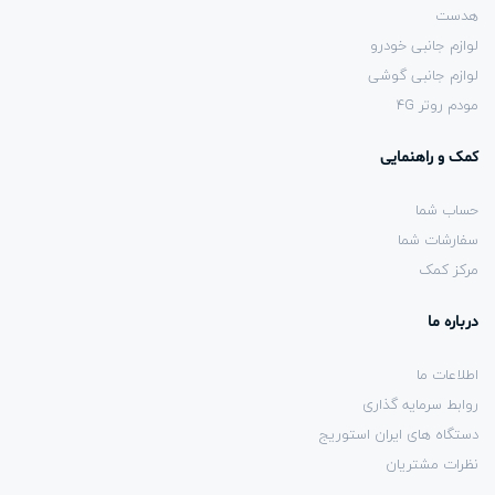
هدست
لوازم جانبی خودرو
لوازم جانبی گوشی
مودم روتر 4G
کمک و راهنمایی
حساب شما
سفارشات شما
مرکز کمک
درباره ما
اطلاعات ما
روابط سرمایه گذاری
دستگاه های ایران استوریج
نظرات مشتریان