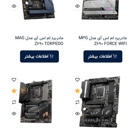
مادربرد ام اس آی مدل MPG
مادربرد ام اس آی مدل MAG
Z690 TORPEDO
Z690 FORCE WIFI
اطلاعات بیشتر
اطلاعات بیشتر