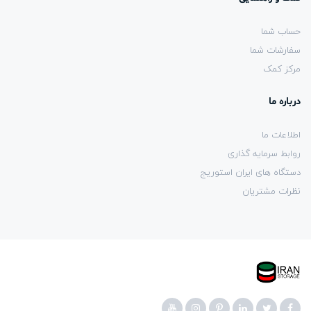
حساب شما
سفارشات شما
مرکز کمک
درباره ما
اطلاعات ما
روابط سرمایه گذاری
دستگاه های ایران استوریج
نظرات مشتریان