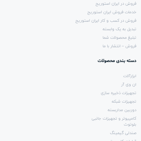
فروش در ایران استوریج
خدمات فروش ایران استوریج
فروش در کسب و کار ایران استوریج
تبدیل به یک وابسته
تبلیغ محصولات شما
فروش – انتشار با ما
دسته بندی محصولات
ابزارآلات
ان وی آر
تجهیزات ذخیره سازی
تجهیزات شبکه
دوربین مداربسته
کامپیوتر و تجهیزات جانبی
بلوتوث
صندلی گیمینگ