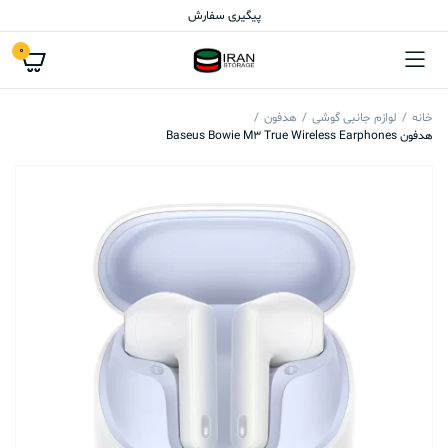
پیگیری سفارش
0
خانه
لوازم جانبی گوشی
هدفون
هدفون Baseus Bowie M3 True Wireless Earphones