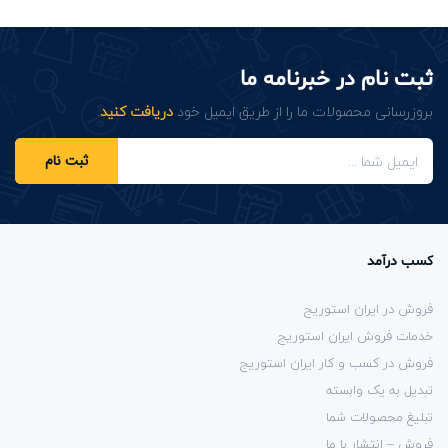
ثبت نام در خبرنامه ما
بروزرسانی محصولات ما را از طریق ایمیل خود
دریافت کنید
.
ثبت نام
کسب درآمد
فروش در ایران استوریج
خدمات فروش ایران استوریج
فروش در کسب و کار ایران استوریج
تبدیل به یک وابسته
تبلیغ محصولات شما
فروش – انتشار با ما