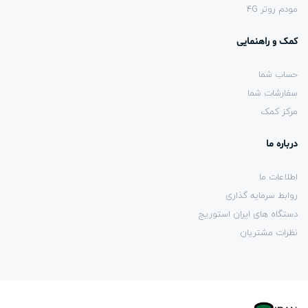
مودم روتر 4G
کمک و راهنمایی
حساب شما
سفارشات شما
مرکز کمک
درباره ما
اطلاعات ما
روابط سرمایه گذاری
دستگاه های ایران استوریج
نظرات مشتریان