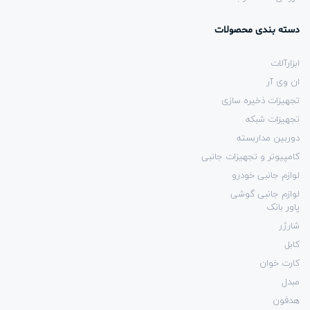
دسته بندی محصولات
ابزارآلات
ان وی آر
تجهیزات ذخیره سازی
تجهیزات شبکه
دوربین مداربسته
کامپیوتر و تجهیزات جانبی
لوازم جانبی خودرو
لوازم جانبی گوشی
پاور بانک
شارژر
کابل
کارت خوان
مبدل
هدفون