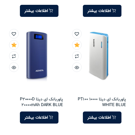
اطلاعات بیشتر
اطلاعات بیشتر
پاوربانک ای دیتا PT100 10000
پاوربانک ای دیتا P20000D
20000mAh DARK BLUE
WHITE BLUE
اطلاعات بیشتر
اطلاعات بیشتر