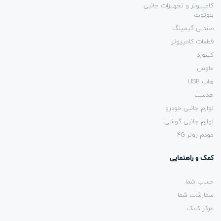
کامپیوتر و تجهیزات جانبی
بلوتوث
صندلی گیمینگ
قطعات کامپیوتر
کیبورد
ماوس
هاب USB
هدست
لوازم جانبی خودرو
لوازم جانبی گوشی
مودم روتر 4G
کمک و راهنمایی
حساب شما
سفارشات شما
مرکز کمک