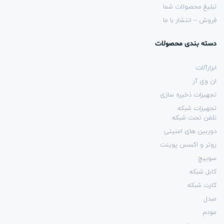
تبلیغ محصولات شما
فروش – انتشار با ما
دسته بندی محصولات
ابزارآلات
ان وی آر
تجهیزات ذخیره سازی
تجهیزات شبکه
تلفن تحت شبکه
دوربین های امنیتی
روتر و اکسس پوینت
سوییچ
کابل شبکه
کارت شبکه
مبدل
مودم