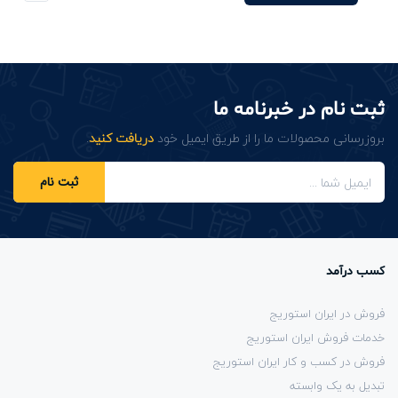
ثبت نام در خبرنامه ما
بروزرسانی محصولات ما را از طریق ایمیل خود
دریافت کنید
.
ثبت نام
کسب درآمد
فروش در ایران استوریج
خدمات فروش ایران استوریج
فروش در کسب و کار ایران استوریج
تبدیل به یک وابسته