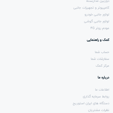
دوربین مداربسته
کامپیوتر و تجهیزات جانبی
لوازم جانبی خودرو
لوازم جانبی گوشی
مودم روتر 4G
کمک و راهنمایی
حساب شما
سفارشات شما
مرکز کمک
درباره ما
اطلاعات ما
روابط سرمایه گذاری
دستگاه های ایران استوریج
نظرات مشتریان