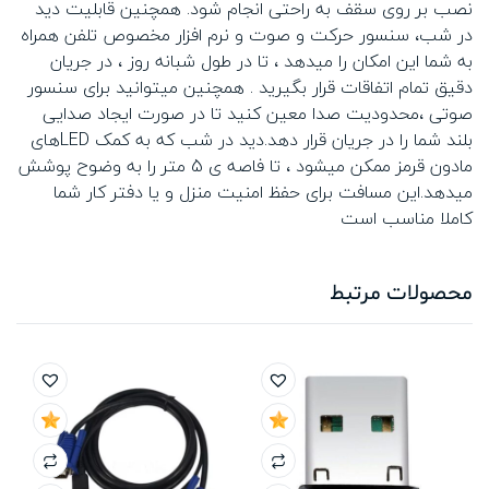
نصب بر روی سقف به راحتی انجام شود. همچنین قابلیت دید
در شب، سنسور حرکت و صوت و نرم افزار مخصوص تلفن همراه
به شما این امکان را میدهد ، تا در طول شبانه روز ، در جریان
دقیق تمام اتفاقات قرار بگیرید . همچنین میتوانید برای سنسور
صوتی ،محدودیت صدا معین کنید تا در صورت ایجاد صدایی
بلند شما را در جریان قرار دهد.دید در شب که به کمک LEDهای
مادون قرمز ممکن میشود ، تا فاصه ی 5 متر را به وضوح پوشش
میدهد.این مسافت برای حفظ امنیت منزل و یا دفتر کار شما
کاملا مناسب است
محصولات مرتبط