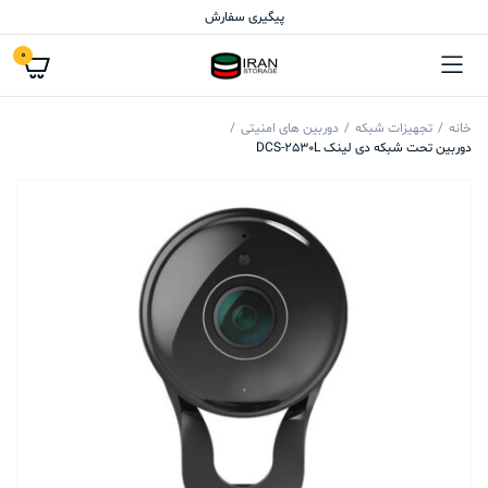
پیگیری سفارش
0
خانه
تجهیزات شبکه
دوربین های امنیتی
دوربین تحت شبکه دی لینک DCS-2530L