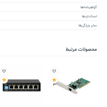
گواهینامه‌ها
استانداردها
سایر ویژگی‌ها
محصولات مرتبط