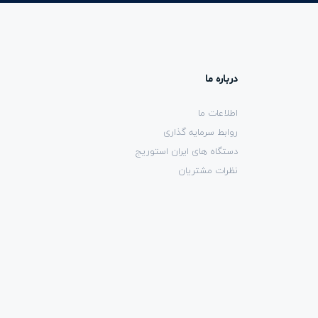
درباره ما
اطلاعات ما
روابط سرمایه گذاری
دستگاه های ایران استوریج
نظرات مشتریان