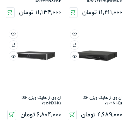
DS-7616NXI-K2
iDS-7216HQHI-M1/S
11,411,000
تومان
11,134,000
تومان
ان وی آر هایک ویژن DS-
ان وی آر هایک ویژن DS-
7616NXI-K1
7604NI-Q1
4,689,000
تومان
6,804,000
تومان