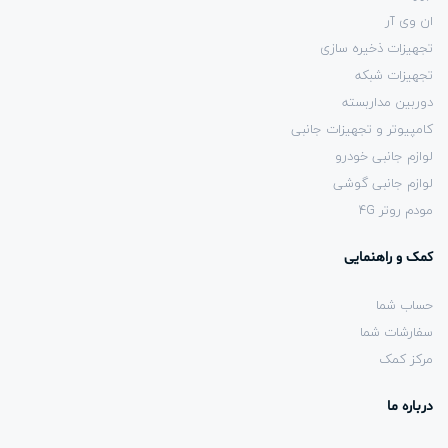
ان وی آر
تجهیزات ذخیره سازی
تجهیزات شبکه
دوربین مداربسته
کامپیوتر و تجهیزات جانبی
لوازم جانبی خودرو
لوازم جانبی گوشی
مودم روتر 4G
کمک و راهنمایی
حساب شما
سفارشات شما
مرکز کمک
درباره ما