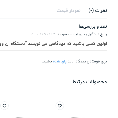
نظرات (0)
نمودار قیمت
نقد و بررسی‌ها
هیچ دیدگاهی برای این محصول نوشته نشده است.
اولین کسی باشید که دیدگاهی می نویسد “دستگاه ان وی آر هایک ویژن E
برای فرستادن دیدگاه، باید
وارد شده
باشید.
محصولات مرتبط