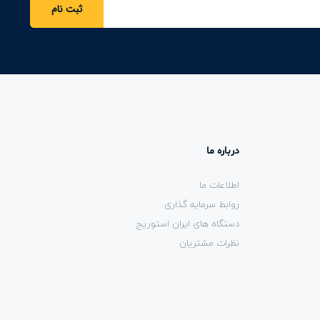
ثبت نام
درباره ما
اطلاعات ما
روابط سرمایه گذاری
دستگاه های ایران استوریج
نظرات مشتریان