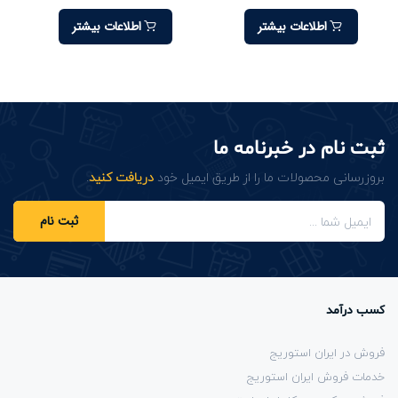
اطلاعات بیشتر
اطلاعات بیشتر
ثبت نام در خبرنامه ما
بروزرسانی محصولات ما را از طریق ایمیل خود
دریافت کنید
.
ثبت نام
کسب درآمد
فروش در ایران استوریج
خدمات فروش ایران استوریج