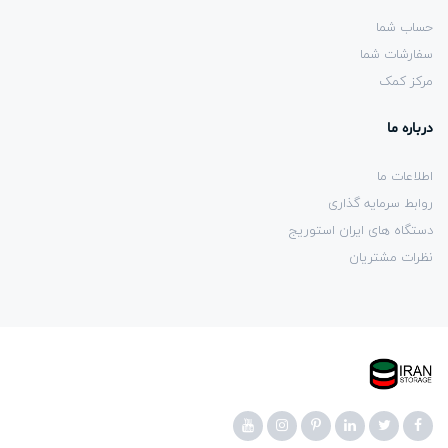
حساب شما
سفارشات شما
مرکز کمک
درباره ما
اطلاعات ما
روابط سرمایه گذاری
دستگاه های ایران استوریج
نظرات مشتریان