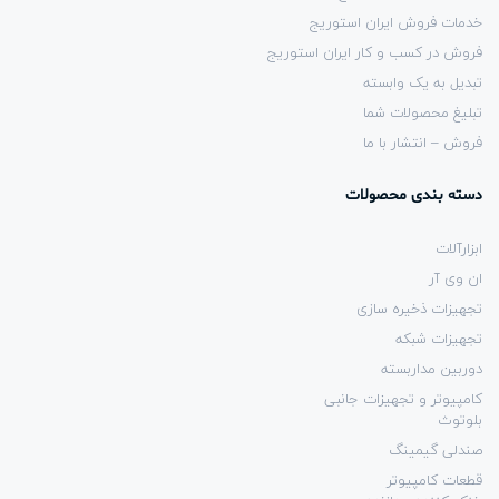
خدمات فروش ایران استوریج
فروش در کسب و کار ایران استوریج
تبدیل به یک وابسته
تبلیغ محصولات شما
فروش – انتشار با ما
دسته بندی محصولات
ابزارآلات
ان وی آر
تجهیزات ذخیره سازی
تجهیزات شبکه
دوربین مداربسته
کامپیوتر و تجهیزات جانبی
بلوتوث
صندلی گیمینگ
قطعات کامپیوتر