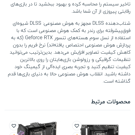
تاخیر سیستم را محاسبه کرده و بهبود ببخشید تا در بازی‌های
رقابتی پیروزی از آن شما باشد.
شتاب‌دهنده DLSS مجهز به هوش مصنوعی: DLSS شیوه‌ای
فوق‌پیشرفته برای رندر به کمک هوش مصنوعی است که با
استفاده از نسل سوم هسته‌های تنسور Geforce RTX (که به
پردازش هوش مصنوعی احتصاص یافته‌اند) نرخ فریم را بدون
کاهش کیفیت تصاویر افزایش می‌دهد. بدین‌ترتیب می‌توانید
تنظیمات گرافیکی و رزولوشن بازی‌هایتان را روی بالاترین
کیفیت تنظیم کنید و تجربه بصری ایده‌آلی از گیمینگ خود
داشته باشید. انقلاب هوش مصنوعی حالا به دنیای بازی‌ها قدم
گذاشته است.
محصولات مرتبط