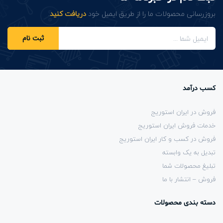
بروزرسانی محصولات ما را از طریق ایمیل خود
دریافت کنید
.
ثبت نام
کسب درآمد
فروش در ایران استوریج
خدمات فروش ایران استوریج
فروش در کسب و کار ایران استوریج
تبدیل به یک وابسته
تبلیغ محصولات شما
فروش – انتشار با ما
دسته بندی محصولات