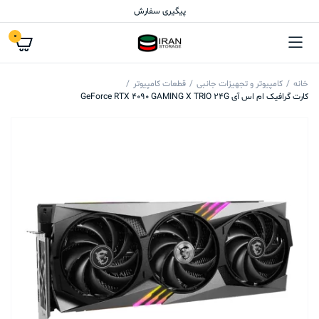
پیگیری سفارش
0
خانه
کامپیوتر و تجهیزات جانبی
قطعات کامپیوتر
کارت گرافیک ام اس آی GeForce RTX 4090 GAMING X TRIO 24G