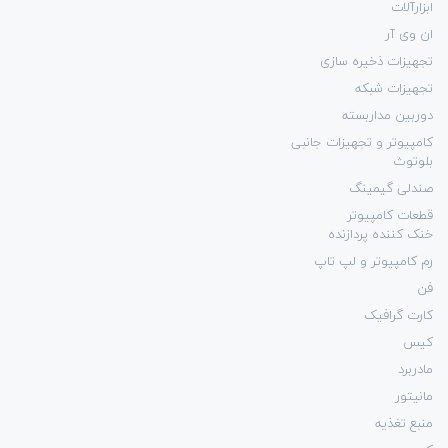
ابزارآلات
ان وی آر
تجهیزات ذخیره سازی
تجهیزات شبکه
دوربین مداربسته
کامپیوتر و تجهیزات جانبی
بلوتوث
صندلی گیمینگ
قطعات کامپیوتر
خنک کننده پردازنده
رم کامپیوتر و لپ تاپ
فن
کارت گرافیک
کیس
مادربرد
مانیتور
منبع تغذیه