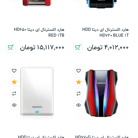
هارد اکسترنال ای دیتا HDD
هارد اکسترنال ای دیتا HD650
RED 1TB
HD720 BLUE 1T
4,012,000
تومان
15,117,000
تومان
هارد اکسترنال ای دیتا HD770G
هارد اکسترنال ای دیتا HDD