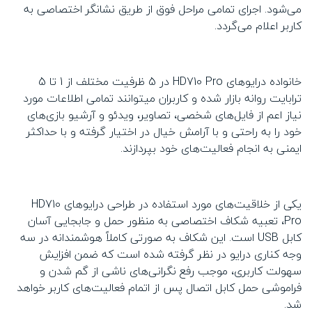
می‌شود. اجرای تمامی مراحل فوق از طریق نشانگر اختصاصی به
کاربر اعلام می‌گردد.
خانواده درایوهای HD710 Pro در 5 ظرفیت مختلف از 1 تا 5
ترابایت روانه بازار شده و کاربران میتوانند تمامی اطلاعات مورد
نیاز اعم از فایل‌های شخصی، تصاویر، ویدئو و آرشیو بازی‌های
خود را به راحتی و با آرامش خیال در اختیار گرفته و با حداکثر
ایمنی به انجام فعالیت‌های خود بپردازند.
یکی از خلاقیت‌های مورد استفاده در طراحی درایوهای HD710
Pro، تعبیه شکاف اختصاصی به منظور حمل و جابجایی آسان
کابل USB است. این شکاف به صورتی کاملاً هوشمندانه در سه
وجه کناری درایو در نظر گرفته شده است که ضمن افزایش
سهولت کاربری، موجب رفع نگرانی‌های ناشی از گم شدن و
فراموشی حمل کابل اتصال پس از اتمام فعالیت‌های کاربر خواهد
شد.