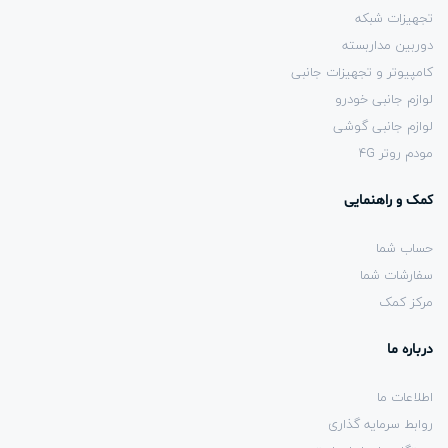
تجهیزات شبکه
دوربین مداربسته
کامپیوتر و تجهیزات جانبی
لوازم جانبی خودرو
لوازم جانبی گوشی
مودم روتر 4G
کمک و راهنمایی
حساب شما
سفارشات شما
مرکز کمک
درباره ما
اطلاعات ما
روابط سرمایه گذاری