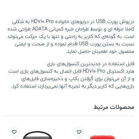
درپوش پورت USB در درایوهای خانواده HD710 Pro به شکلی
کاملا حرفه ای و توسط طراحان خبره کمپانی ADATA طراحی شده
است. به گونه‌ای که کاربر به راحتی و تنها با یک حرکت می‌تواند
نسبت به بستن پورت USB اقدام نموده و از صحت و ایمنی
محصول خود اطمینان حاصل نماید.
قابل استفاده در جدیدترین کنسول‌های بازی
هارد اکسترنال HD710 Pro قابل اتصال به کنسول‌های بازی است
و از آن می‌توان برای گرفتن بکاپ و ذخیره‌سازی فایل‌های
بازی‌هایی که کاربر دیگر به تجربه آنها نمی‌پردازد، استفاده کرد.
محصولات مرتبط