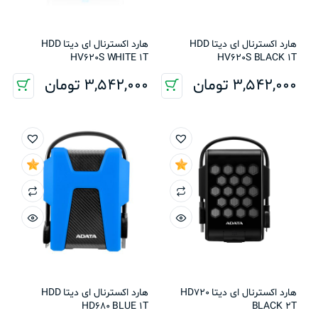
هارد اکسترنال ای دیتا HDD
هارد اکسترنال ای دیتا HDD
HV620S WHITE 1T
HV620S BLACK 1T
3,542,000
تومان
3,542,000
تومان
هارد اکسترنال ای دیتا HD720
هارد اکسترنال ای دیتا HDD
HD680 BLUE 1T
BLACK 2T