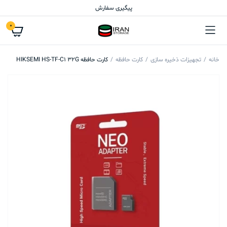
پیگیری سفارش
0
خانه
تجهیزات ذخیره سازی
کارت حافظه
کارت حافظه HIKSEMI HS-TF-C1 32G