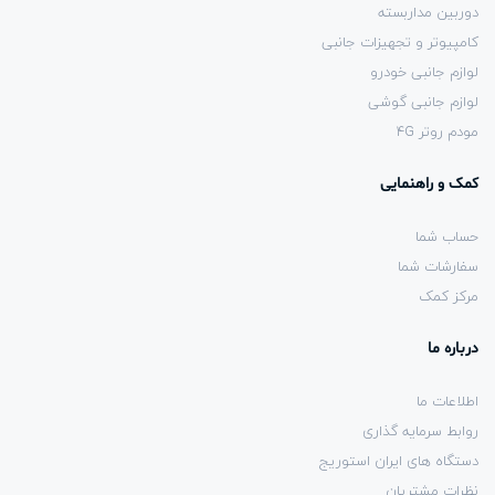
دوربین مداربسته
کامپیوتر و تجهیزات جانبی
لوازم جانبی خودرو
لوازم جانبی گوشی
مودم روتر 4G
کمک و راهنمایی
حساب شما
سفارشات شما
مرکز کمک
درباره ما
اطلاعات ما
روابط سرمایه گذاری
دستگاه های ایران استوریج
نظرات مشتریان