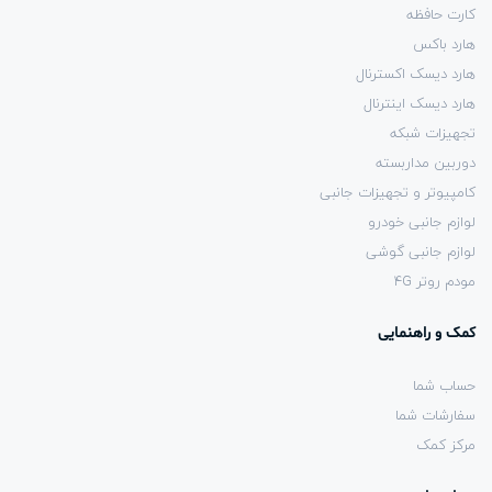
کارت حافظه
هارد باکس
هارد دیسک اکسترنال
هارد دیسک اینترنال
تجهیزات شبکه
دوربین مداربسته
کامپیوتر و تجهیزات جانبی
لوازم جانبی خودرو
لوازم جانبی گوشی
مودم روتر 4G
کمک و راهنمایی
حساب شما
سفارشات شما
مرکز کمک