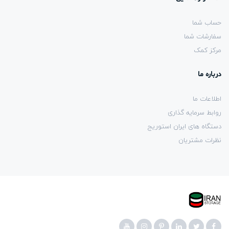
حساب شما
سفارشات شما
مرکز کمک
درباره ما
اطلاعات ما
روابط سرمایه گذاری
دستگاه های ایران استوریج
نظرات مشتریان