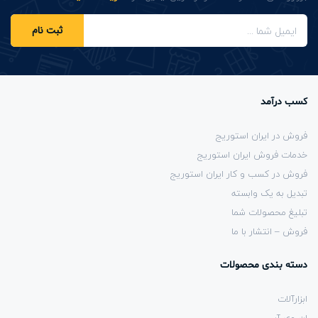
ثبت نام
کسب درآمد
فروش در ایران استوریج
خدمات فروش ایران استوریج
فروش در کسب و کار ایران استوریج
تبدیل به یک وابسته
تبلیغ محصولات شما
فروش – انتشار با ما
دسته بندی محصولات
ابزارآلات