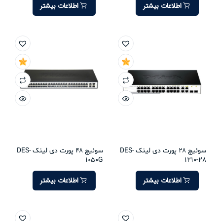
اطلاعات بیشتر
اطلاعات بیشتر
سوئیچ 28 پورت دی لینک DES-
سوئیچ 48 پورت دی لینک DES-
1050G
1210-28
اطلاعات بیشتر
اطلاعات بیشتر