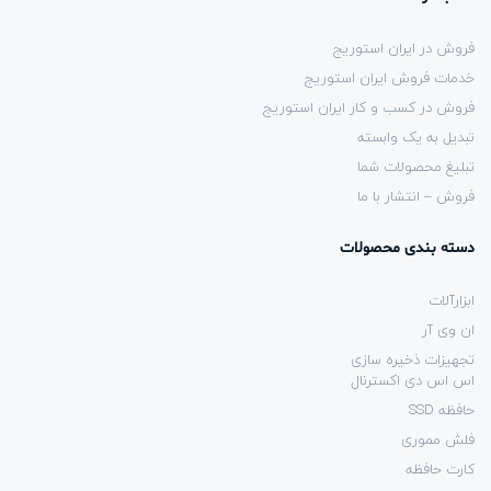
فروش در ایران استوریج
خدمات فروش ایران استوریج
فروش در کسب و کار ایران استوریج
تبدیل به یک وابسته
تبلیغ محصولات شما
فروش – انتشار با ما
دسته بندی محصولات
ابزارآلات
ان وی آر
تجهیزات ذخیره سازی
اس اس دی اکسترنال
حافظه SSD
فلش مموری
کارت حافظه